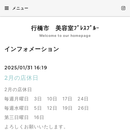
メニュー
行橋市 美容室ﾌﾞﾚｽﾌﾞﾙｰ
Welcome to our homepage
インフォメーション
2025/01/31 16:19
2月の店休日
2月の店休日
毎週月曜日 3日 10日 17日 24日
毎週水曜日 5日 12日 19日 26日
第三日曜日 16日
よろしくお願いいたします。