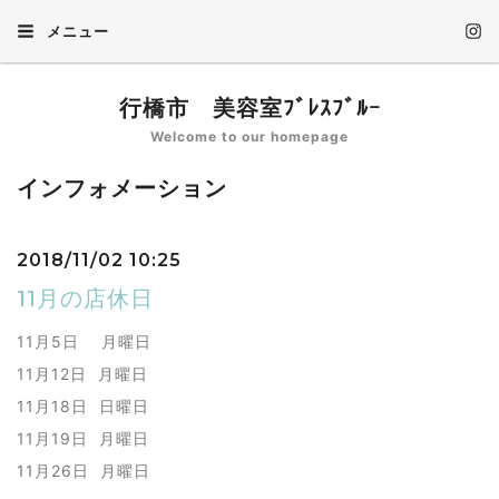
メニュー
行橋市 美容室ﾌﾞﾚｽﾌﾞﾙｰ
Welcome to our homepage
インフォメーション
2018/11/02 10:25
11月の店休日
11月5日 月曜日
11月12日 月曜日
11月18日 日曜日
11月19日 月曜日
11月26日 月曜日