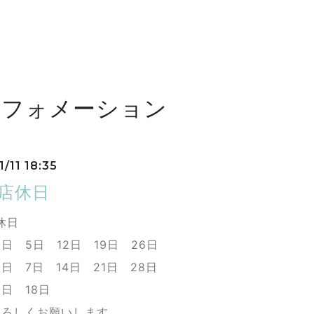
ンフォメーション
/11 18:35
の店休日
休日
日 5日 12日 19日 26日
日 7日 14日 21日 28日
日 18日
よろしくお願いします。