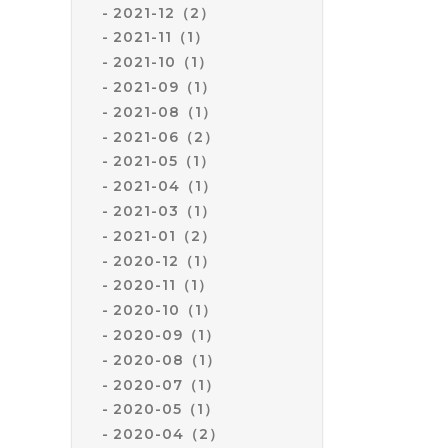
2021-12（2）
2021-11（1）
2021-10（1）
2021-09（1）
2021-08（1）
2021-06（2）
2021-05（1）
2021-04（1）
2021-03（1）
2021-01（2）
2020-12（1）
2020-11（1）
2020-10（1）
2020-09（1）
2020-08（1）
2020-07（1）
2020-05（1）
2020-04（2）