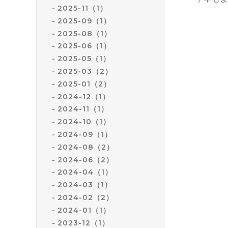
2025-11（1）
2025-09（1）
2025-08（1）
2025-06（1）
2025-05（1）
2025-03（2）
2025-01（2）
2024-12（1）
2024-11（1）
2024-10（1）
2024-09（1）
2024-08（2）
2024-06（2）
2024-04（1）
2024-03（1）
2024-02（2）
2024-01（1）
2023-12（1）