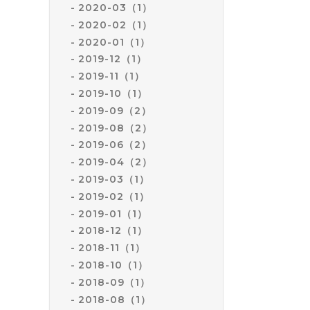
2020-03（1）
2020-02（1）
2020-01（1）
2019-12（1）
2019-11（1）
2019-10（1）
2019-09（2）
2019-08（2）
2019-06（2）
2019-04（2）
2019-03（1）
2019-02（1）
2019-01（1）
2018-12（1）
2018-11（1）
2018-10（1）
2018-09（1）
2018-08（1）