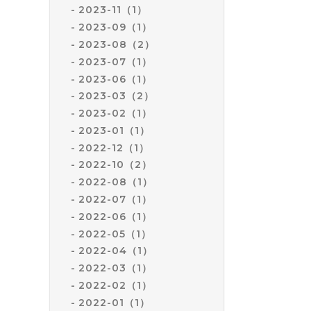
2023-11（1）
2023-09（1）
2023-08（2）
2023-07（1）
2023-06（1）
2023-03（2）
2023-02（1）
2023-01（1）
2022-12（1）
2022-10（2）
2022-08（1）
2022-07（1）
2022-06（1）
2022-05（1）
2022-04（1）
2022-03（1）
2022-02（1）
2022-01（1）