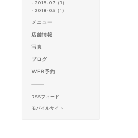
2018-07（1）
2018-05（1）
メニュー
店舗情報
写真
ブログ
WEB予約
RSSフィード
モバイルサイト