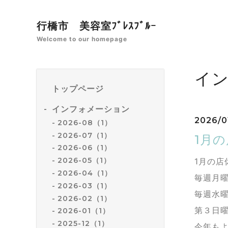
行橋市 美容室ﾌﾞﾚｽﾌﾞﾙｰ
Welcome to our homepage
イ
トップページ
インフォメーション
2026/01
2026-08（1）
2026-07（1）
1月
2026-06（1）
2026-05（1）
1月の店
2026-04（1）
毎週月曜
2026-03（1）
毎週水曜
2026-02（1）
第３日曜
2026-01（1）
2025-12（1）
今年も