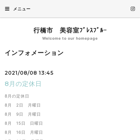
メニュー
行橋市 美容室ﾌﾞﾚｽﾌﾞﾙｰ
Welcome to our homepage
インフォメーション
2021/08/08 13:45
8月の定休日
8月の定休日
8月 2日 月曜日
8月 9日 月曜日
8月 15日 日曜日
8月 16日 月曜日