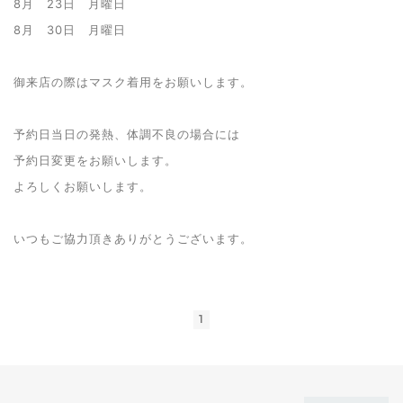
8月 23日 月曜日
8月 30日 月曜日
御来店の際はマスク着用をお願いします。
予約日当日の発熱、体調不良の場合には
予約日変更をお願いします。
よろしくお願いします。
いつもご協力頂きありがとうございます。
1