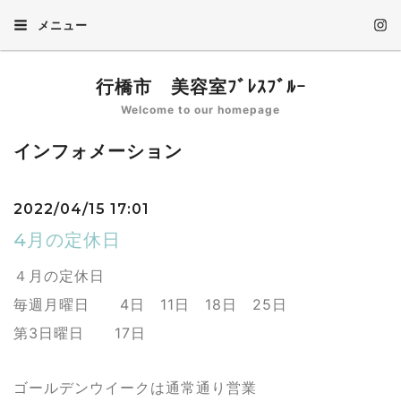
メニュー
行橋市 美容室ﾌﾞﾚｽﾌﾞﾙｰ
Welcome to our homepage
インフォメーション
2022/04/15 17:01
4月の定休日
４月の定休日
毎週月曜日 4日 11日 18日 25日
第3日曜日 17日
ゴールデンウイークは通常通り営業