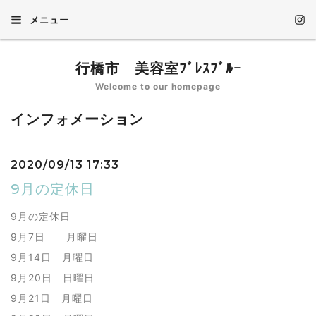
メニュー
行橋市 美容室ﾌﾞﾚｽﾌﾞﾙｰ
Welcome to our homepage
インフォメーション
2020/09/13 17:33
9月の定休日
9月の定休日
9月7日 月曜日
9月14日 月曜日
9月20日 日曜日
9月21日 月曜日