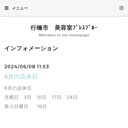
メニュー
行橋市 美容室ﾌﾞﾚｽﾌﾞﾙｰ
Welcome to our homepage
インフォメーション
2024/06/08 11:53
6月の店休日
6月の店休日
月曜日 3日 10日 17日 24日
第３日曜日 16日