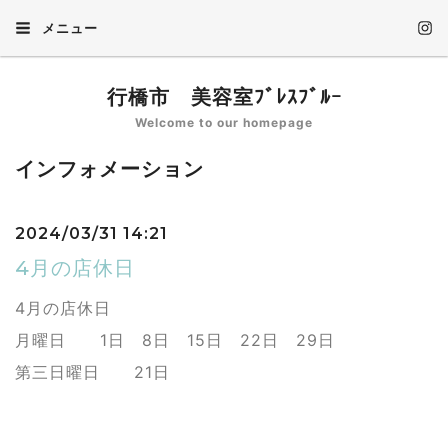
メニュー
行橋市 美容室ﾌﾞﾚｽﾌﾞﾙｰ
Welcome to our homepage
インフォメーション
2024/03/31 14:21
4月の店休日
4月の店休日
月曜日 1日 8日 15日 22日 29日
第三日曜日 21日