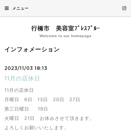
メニュー
行橋市 美容室ﾌﾞﾚｽﾌﾞﾙｰ
Welcome to our homepage
インフォメーション
2023/11/03 18:13
11月の店休日
11月の店休日
月曜日 6日 13日 20日 27日
第三日曜日 19日
火曜日 21日 お休みさせて頂きます。
よろしくお願いいたします。