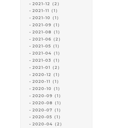
2021-12（2）
2021-11（1）
2021-10（1）
2021-09（1）
2021-08（1）
2021-06（2）
2021-05（1）
2021-04（1）
2021-03（1）
2021-01（2）
2020-12（1）
2020-11（1）
2020-10（1）
2020-09（1）
2020-08（1）
2020-07（1）
2020-05（1）
2020-04（2）