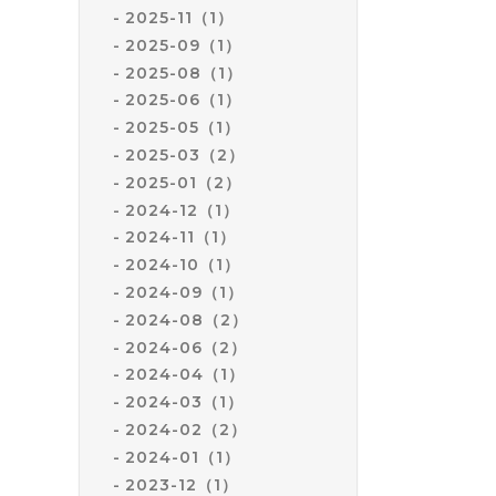
2025-11（1）
2025-09（1）
2025-08（1）
2025-06（1）
2025-05（1）
2025-03（2）
2025-01（2）
2024-12（1）
2024-11（1）
2024-10（1）
2024-09（1）
2024-08（2）
2024-06（2）
2024-04（1）
2024-03（1）
2024-02（2）
2024-01（1）
2023-12（1）