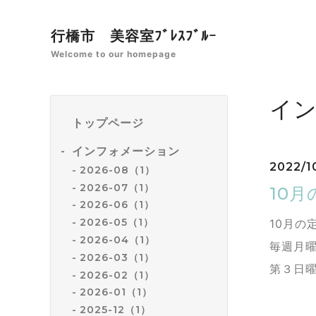
行橋市 美容室ﾌﾞﾚｽﾌﾞﾙｰ
Welcome to our homepage
イ
トップページ
インフォメーション
2022/1
2026-08（1）
2026-07（1）
10月
2026-06（1）
2026-05（1）
10月の
2026-04（1）
毎週月曜
2026-03（1）
第３日曜
2026-02（1）
2026-01（1）
2025-12（1）