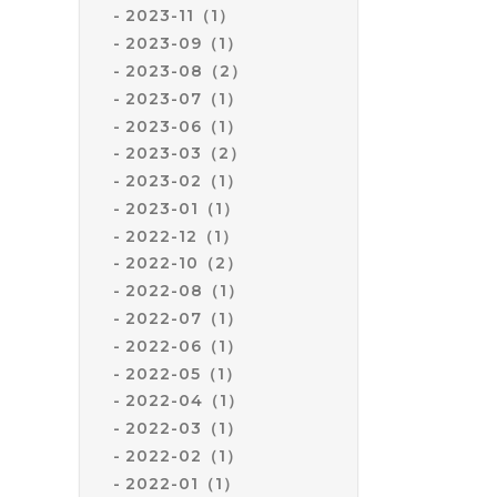
2023-11（1）
2023-09（1）
2023-08（2）
2023-07（1）
2023-06（1）
2023-03（2）
2023-02（1）
2023-01（1）
2022-12（1）
2022-10（2）
2022-08（1）
2022-07（1）
2022-06（1）
2022-05（1）
2022-04（1）
2022-03（1）
2022-02（1）
2022-01（1）