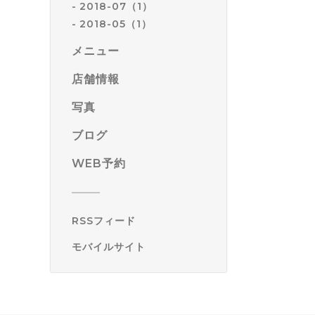
2018-07（1）
2018-05（1）
メニュー
店舗情報
写真
ブログ
WEB予約
RSSフィード
モバイルサイト