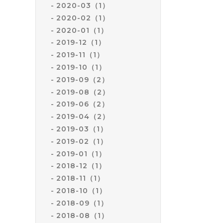
2020-03（1）
2020-02（1）
2020-01（1）
2019-12（1）
2019-11（1）
2019-10（1）
2019-09（2）
2019-08（2）
2019-06（2）
2019-04（2）
2019-03（1）
2019-02（1）
2019-01（1）
2018-12（1）
2018-11（1）
2018-10（1）
2018-09（1）
2018-08（1）