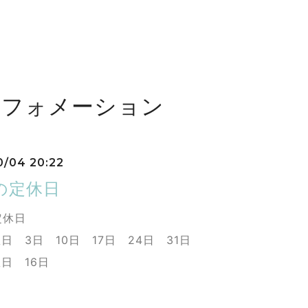
ンフォメーション
0/04 20:22
の定休日
定休日
日 3日 10日 17日 24日 31日
日 16日