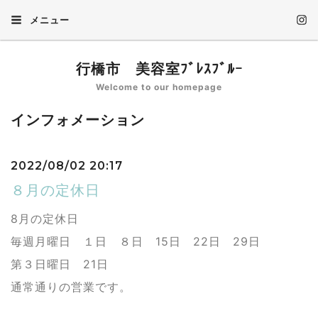
メニュー
行橋市 美容室ﾌﾞﾚｽﾌﾞﾙｰ
Welcome to our homepage
インフォメーション
2022/08/02 20:17
８月の定休日
8月の定休日
毎週月曜日 １日 ８日 15日 22日 29日
第３日曜日 21日
通常通りの営業です。