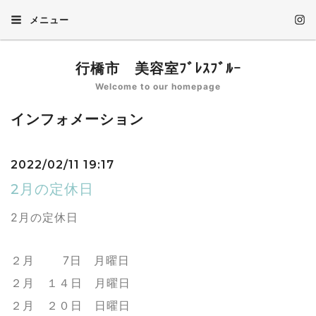
メニュー
行橋市 美容室ﾌﾞﾚｽﾌﾞﾙｰ
Welcome to our homepage
インフォメーション
2022/02/11 19:17
2月の定休日
2月の定休日
２月 7日 月曜日
２月 １４日 月曜日
２月 ２０日 日曜日