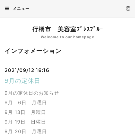
メニュー
行橋市 美容室ﾌﾞﾚｽﾌﾞﾙｰ
Welcome to our homepage
インフォメーション
2021/09/12 18:16
9月の定休日
9月の定休日のお知らせ
9月 6日 月曜日
9月 13日 月曜日
9月 19日 日曜日
9月 20日 月曜日