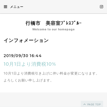
メニュー
行橋市 美容室ﾌﾞﾚｽﾌﾞﾙｰ
Welcome to our homepage
インフォメーション
2019/09/30 16:44
10月1日より消費税10%
10月1日より消費税引き上げに伴い料金が変更になります。
よろしくお願い申し上げます。
PAGE TOP