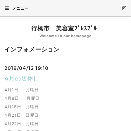
メニュー
行橋市 美容室ﾌﾞﾚｽﾌﾞﾙｰ
Welcome to our homepage
インフォメーション
2019/04/12 19:10
4月の店休日
4月1日 月曜日
4月8日 月曜日
4月15日 月曜日
4月21日 日曜日
4月22日 月曜日