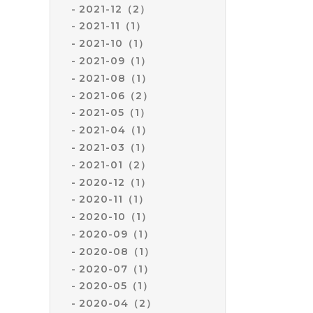
2021-12（2）
2021-11（1）
2021-10（1）
2021-09（1）
2021-08（1）
2021-06（2）
2021-05（1）
2021-04（1）
2021-03（1）
2021-01（2）
2020-12（1）
2020-11（1）
2020-10（1）
2020-09（1）
2020-08（1）
2020-07（1）
2020-05（1）
2020-04（2）