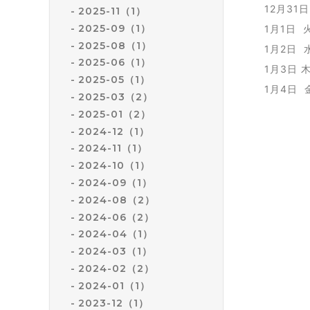
12月31
2025-11（1）
2025-09（1）
1月1日 
2025-08（1）
1月2日 
2025-06（1）
1月3日 
2025-05（1）
1月4日
2025-03（2）
2025-01（2）
2024-12（1）
2024-11（1）
2024-10（1）
2024-09（1）
2024-08（2）
2024-06（2）
2024-04（1）
2024-03（1）
2024-02（2）
2024-01（1）
2023-12（1）