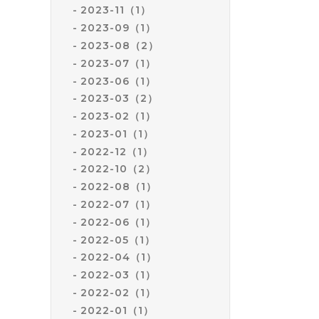
2023-11（1）
2023-09（1）
2023-08（2）
2023-07（1）
2023-06（1）
2023-03（2）
2023-02（1）
2023-01（1）
2022-12（1）
2022-10（2）
2022-08（1）
2022-07（1）
2022-06（1）
2022-05（1）
2022-04（1）
2022-03（1）
2022-02（1）
2022-01（1）