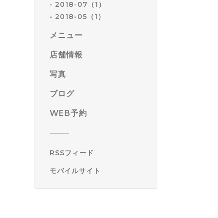
2018-07（1）
2018-05（1）
メニュー
店舗情報
写真
ブログ
WEB予約
RSSフィード
モバイルサイト