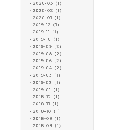
2020-03（1）
2020-02（1）
2020-01（1）
2019-12（1）
2019-11（1）
2019-10（1）
2019-09（2）
2019-08（2）
2019-06（2）
2019-04（2）
2019-03（1）
2019-02（1）
2019-01（1）
2018-12（1）
2018-11（1）
2018-10（1）
2018-09（1）
2018-08（1）