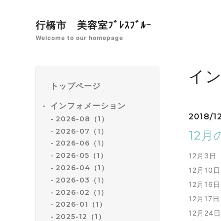
行橋市 美容室ﾌﾞﾚｽﾌﾞﾙｰ
Welcome to our homepage
イ
トップページ
インフォメーション
2018/12
2026-08（1）
2026-07（1）
12
2026-06（1）
2026-05（1）
12月3
2026-04（1）
12月10
2026-03（1）
12月16
2026-02（1）
12月17
2026-01（1）
12月24
2025-12（1）