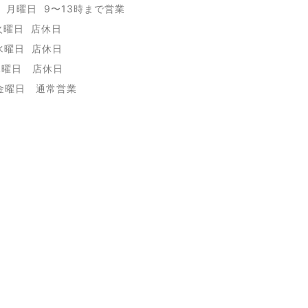
日 月曜日 9〜13時まで営業
火曜日 店休日
水曜日 店休日
木曜日 店休日
 金曜日 通常営業