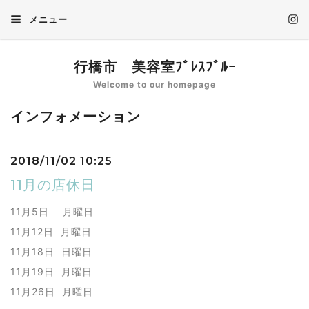
メニュー
行橋市 美容室ﾌﾞﾚｽﾌﾞﾙｰ
Welcome to our homepage
インフォメーション
2018/11/02 10:25
11月の店休日
11月5日 月曜日
11月12日 月曜日
11月18日 日曜日
11月19日 月曜日
11月26日 月曜日