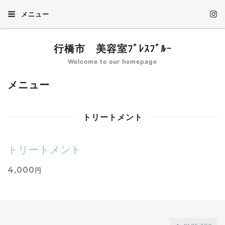
メニュー
行橋市 美容室ﾌﾞﾚｽﾌﾞﾙｰ
Welcome to our homepage
メニュー
トリートメント
トリートメント
4,000
円